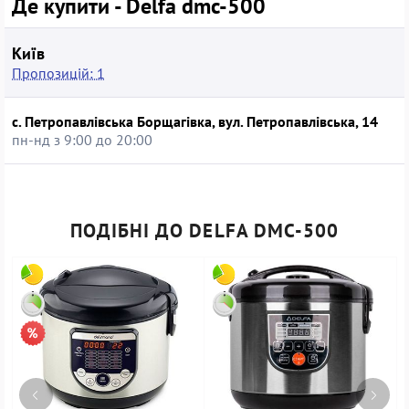
Де купити - Delfa dmc-500
Київ
Пропозицій: 1
с. Петропавлівська Борщагівка, вул. Петропавлівська, 14
пн-нд з 9:00 до 20:00
ПОДІБНІ ДО DELFA DMC-500