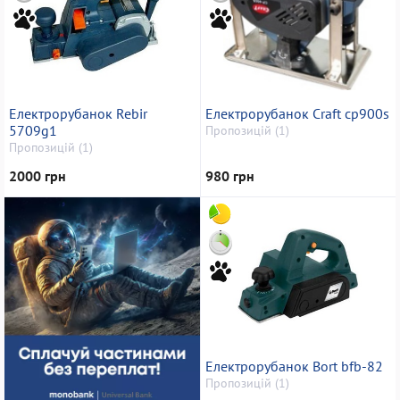
Електрорубанок Rebir
Електрорубанок Craft cp900s
5709g1
Пропозицій (1)
Пропозицій (1)
2000 грн
980 грн
Електрорубанок Bort bfb-82
Пропозицій (1)