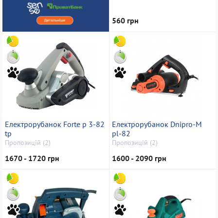
560 грн
Електрорубанок Forte p 3-82
Електрорубанок Dnipro-M
tp
pl-82
Пропозицій (2)
Пропозицій (2)
1670 - 1720 грн
1600 - 2090 грн