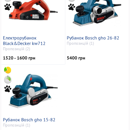
Електрорубанок
Рубанок Bosch gho 26-82
Black&Decker kw712
Пропозицій (1)
Пропозицій (2)
1520 - 1600 грн
5400 грн
Рубанок Bosch gho 15-82
Пропозицій (1)