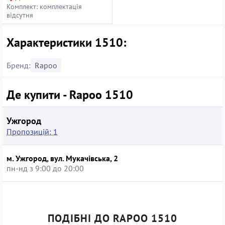
Комплект: комплектація
відсутня
Характеристики 1510:
Бренд:
Rapoo
Де купити - Rapoo 1510
Ужгород
Пропозицій: 1
м. Ужгород, вул. Мукачівська, 2
пн-нд з 9:00 до 20:00
ПОДІБНІ ДО RAPOO 1510