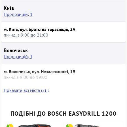
Київ
Пропозицій: 1
м. Київ, вул. Братства тарасівців, 2А
пн-нд, з 9:00 до 21:00
Волочиськ
Пропозицій: 1
м. Волочиськ, вул. Незалежності, 19
пн-нд з 9:00 до 19:00
Показати всі міста (2) ↓
ПОДІБНІ ДО BOSCH EASYDRILL 1200