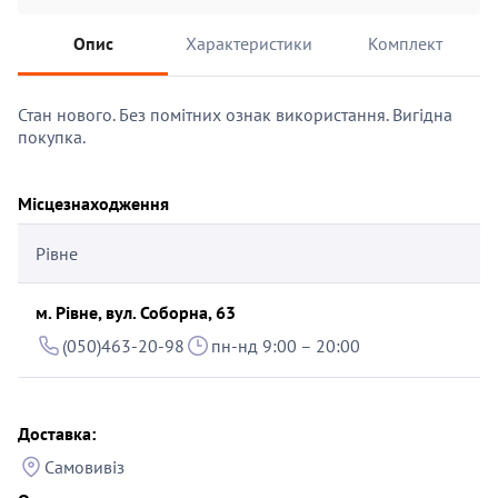
Опис
Характеристики
Комплект
Стан нового. Без помітних ознак використання. Вигідна
покупка.
Місцезнаходження
Рівне
м. Рівне, вул. Соборна, 63
(050)463-20-98
пн-нд 9:00 – 20:00
Доставка:
Самовивіз