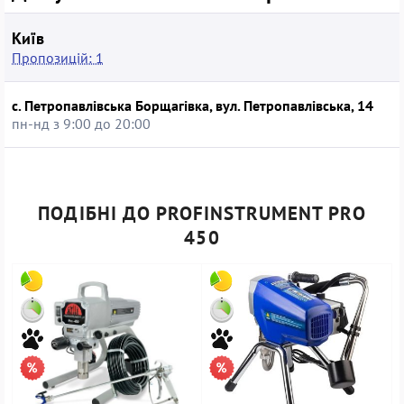
Київ
Пропозицій: 1
с. Петропавлівська Борщагівка, вул. Петропавлівська, 14
пн-нд з 9:00 до 20:00
ПОДІБНІ ДО PROFINSTRUMENT PRO
450