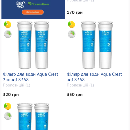
170 грн
Фільтр для води Aqua Crest
Фільтр для води Aqua Crest
2штaqf 8368
aqf 8368
Пропозицій (1)
Пропозицій (1)
320 грн
350 грн