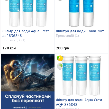
Фільтр для води Aqua Crest
Фільтри для води China 2шт
aqf 836848
Пропозицій (1)
Пропозицій (1)
170 грн
200 грн
Фільтр для води Aqua Crest
AQF-836848
Пропозицій (1)