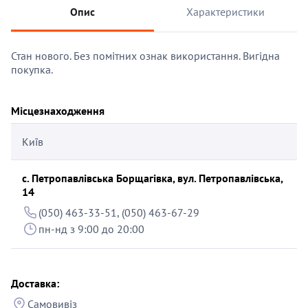
Опис
Характеристики
Стан нового. Без помітних ознак використання. Вигідна
покупка.
Місцезнаходження
Київ
с. Петропавлівська Борщагівка, вул. Петропавлівська,
14
(050) 463-33-51, (050) 463-67-29
пн-нд з 9:00 до 20:00
Доставка:
Самовивіз