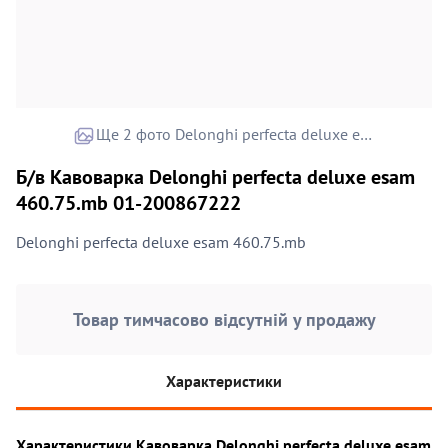
Ще 2 фото Delonghi perfecta deluxe esam 460.75.mb
Б/в Кавоварка Delonghi perfecta deluxe esam
460.75.mb 01-200867222
Delonghi perfecta deluxe esam 460.75.mb
Товар тимчасово відсутній у продажу
Характеристики
Характеристики Кавоварка Delonghi perfecta deluxe esam