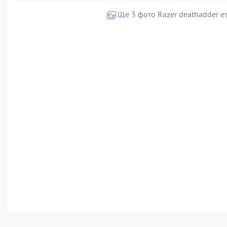
Ще 3 фото Razer deathadder es