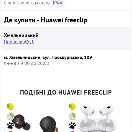
Ступінь вологозахисту:
IPX4
Де купити - Huawei freeclip
Хмельницький
Пропозицій: 1
м. Хмельницький, вул. Проскурівська, 109
пн-нд з 9:00 до 20:00
ПОДІБНІ ДО HUAWEI FREECLIP