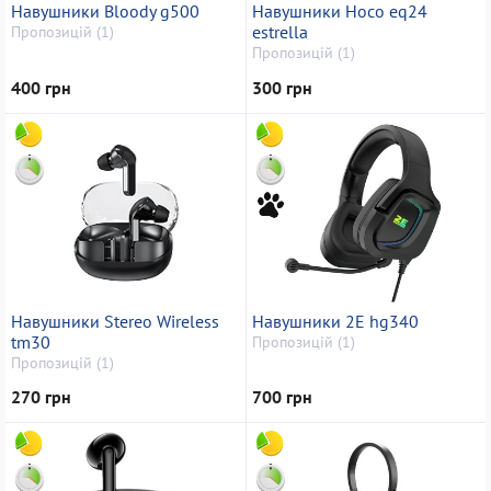
Навушники Bloody g500
Навушники Hoco eq24
estrella
Пропозицій (1)
Пропозицій (1)
400 грн
300 грн
Навушники Stereo Wireless
Навушники 2E hg340
tm30
Пропозицій (1)
Пропозицій (1)
270 грн
700 грн