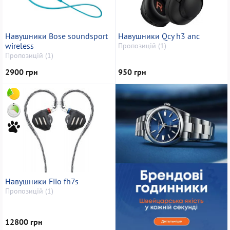
Навушники Bose soundsport
Навушники Qcy h3 anc
wireless
Пропозицій (1)
Пропозицій (1)
2900 грн
950 грн
Навушники Fiio fh7s
Пропозицій (1)
12800 грн