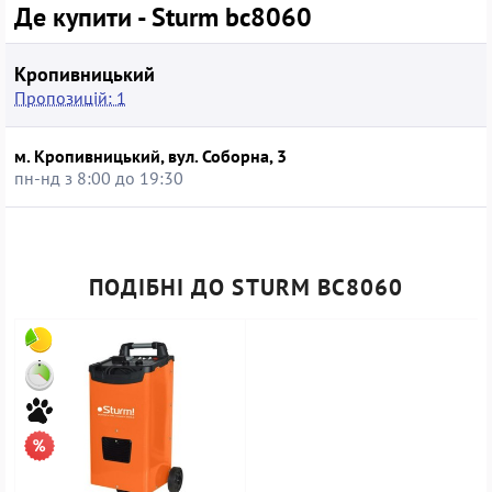
Де купити - Sturm bc8060
Кропивницький
Пропозицій: 1
м. Кропивницький, вул. Соборна, 3
пн-нд з 8:00 до 19:30
ПОДІБНІ ДО STURM BC8060