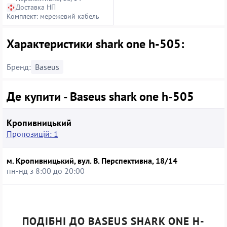
Доставка НП
Комплект: мережевий кабель
Характеристики shark one h-505:
Бренд:
Baseus
Де купити - Baseus shark one h-505
Кропивницький
Пропозицій: 1
м. Кропивницький, вул. В. Перспективна, 18/14
пн-нд з 8:00 до 20:00
ПОДІБНІ ДО BASEUS SHARK ONE H-