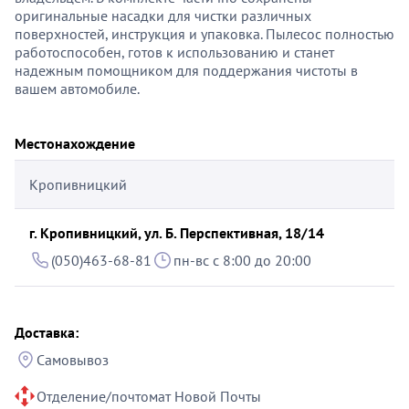
оригинальные насадки для чистки различных
поверхностей, инструкция и упаковка. Пылесос полностью
работоспособен, готов к использованию и станет
надежным помощником для поддержания чистоты в
вашем автомобиле.
Местонахождение
Кропивницкий
г. Кропивницкий, ул. Б. Перспективная, 18/14
(050)463-68-81
пн-вс с 8:00 до 20:00
Доставка:
Самовывоз
Отделение/почтомат Новой Почты