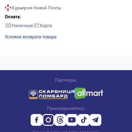
Курьером Новой Почты
Оплата:
Наличные
Карта
Условия возврата товара
Партнеры:
Присоединяйтесь: