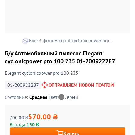
Еще 3 фото Elegant cyclonicpower pro 100 235
Б/у Автомобильный пылесос Elegant
cyclonicpower pro 100 235 01-200922287
Elegant cyclonicpower pro 100 235
01-200922287
ОТПРАВЛЯЕМ НОВОЙ ПОЧТОЙ
Состояние:
Среднее
Цвет:
Серый
570.00 ₴
700.00 ₴
Выгода
130 ₴
Купить