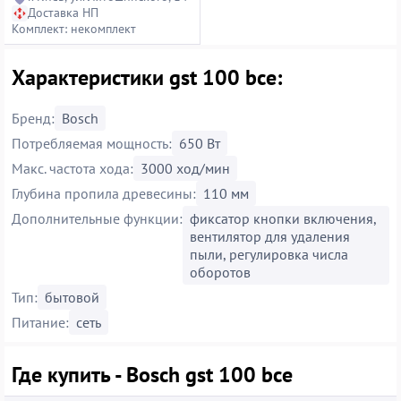
Доставка НП
Комплект: некомплект
Характеристики gst 100 bce:
Бренд:
Bosch
Потребляемая мощность:
650 Вт
Макс. частота хода:
3000 ход/мин
Глубина пропила древесины:
110 мм
Дополнительные функции:
фиксатор кнопки включения,
вентилятор для удаления
пыли, регулировка числа
оборотов
Тип:
бытовой
Питание:
сеть
Где купить - Bosch gst 100 bce