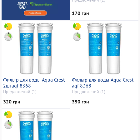
170 грн
Фильтр для воды Aqua Crest
Фильтр для воды Aqua Crest
2штaqf 8368
aqf 8368
Предложений (1)
Предложений (1)
320 грн
350 грн