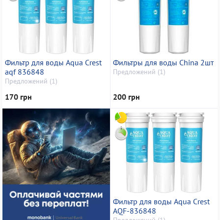
Фильтр для воды Aqua Crest
Фильтры для воды China 2шт
aqf 836848
Предложений (1)
Предложений (1)
170 грн
200 грн
Фильтр для воды Aqua Crest
AQF-836848
Предложений (1)