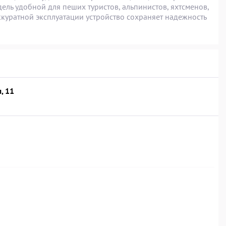
ель удобной для пеших туристов, альпинистов, яхтсменов,
ккуратной эксплуатации устройство сохраняет надежность
, 11