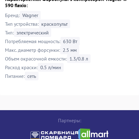
590 flexio:
Бренд:
Wagner
Тип устройства:
краскопульт
Тип:
электрический
Потребляемая мощность:
630 Вт
Макс. диаметр форсунки:
2.5 мм
Объем окрасочной емкости:
1.3/0.8 л
Расход краски:
0.5 л/мин
Питание:
сеть
Партнеры: