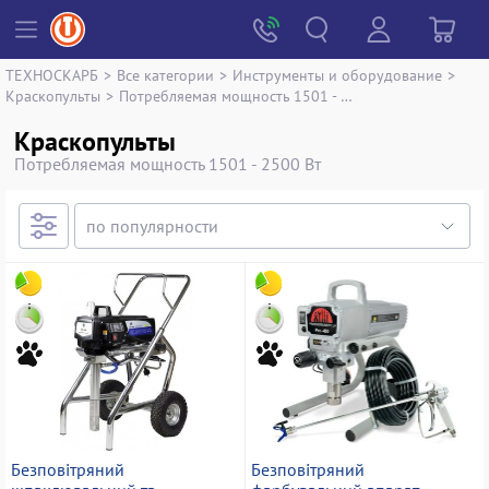
ТЕХНОСКАРБ
>
Все категории
>
Инструменты и оборудование
>
Краскопульты
>
Потребляемая мощность 1501 - 2500 Вт
Краскопульты
Потребляемая мощность 1501 - 2500 Вт
Безповітряний
Безповітряний