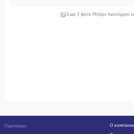
О компани
Партнеры: