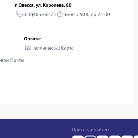
г. Одесса, ул. Королева, 80
(050)463-66-75
пн-вс с 9:00 до 21:00
Оплата:
Наличные
Карта
овой Почты
е
Присоединяйтесь: