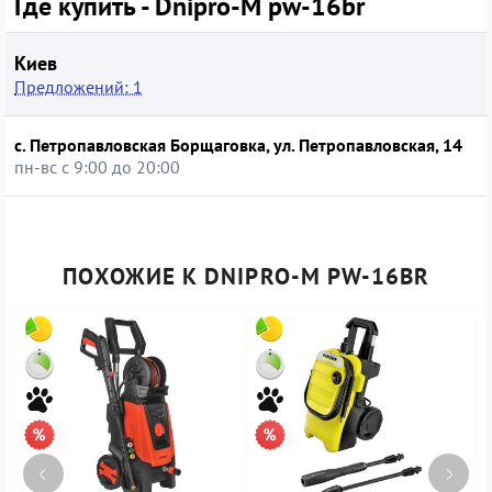
Где купить - Dnipro-M pw-16br
Киев
Предложений: 1
с. Петропавловская Борщаговка, ул. Петропавловская, 14
пн-вс с 9:00 до 20:00
ПОХОЖИЕ К DNIPRO-M PW-16BR