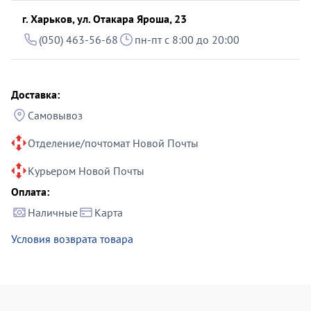
г. Харьков, ул. Отакара Яроша, 23
(050) 463-56-68
пн-пт с 8:00 до 20:00
Доставка:
Самовывоз
Отделение/почтомат Новой Почты
Курьером Новой Почты
Оплата:
Наличные
Карта
Условия возврата товара