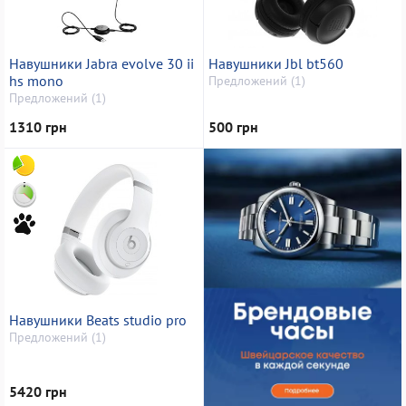
Навушники Jabra evolve 30 ii
Навушники Jbl bt560
hs mono
Предложений (1)
Предложений (1)
1310 грн
500 грн
Навушники Beats studio pro
Предложений (1)
5420 грн