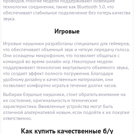
проводов. Многие модели поддерживают новейшие
технологии соединения, такие как Bluetooth 5.0, что
обеспечивает стабильное подключение без потерь качества
звука.
Игровые
Игровые наушники разработаны специально для геймеров,
что обеспечивает объемный звук и четкую передачу голоса.
Они оснащены микрофоном, что позволяет общаться с
командой во время онлайн-игр. Некоторые модели
поддерживают технологию виртуального объемного звука,
что создает эффект полного погружения. Благодаря
удобному дизайну и качественным материалам, они
позволяют комфортно играть в течение долгих часов.
Выбирая бэушные наушники, стоит обратить внимание на
их состояние, оригинальность и технические
характеристики. Вживленные устройства могут быть
отличной альтернативой новым, если подойти к их покупке
ответственно.
Как купить качественные б/у