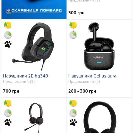
300 грн
Навушники 2E hg340
Навушники Gelius aura
Предложений (1)
Предложений (3)
700 грн
280 - 300 грн