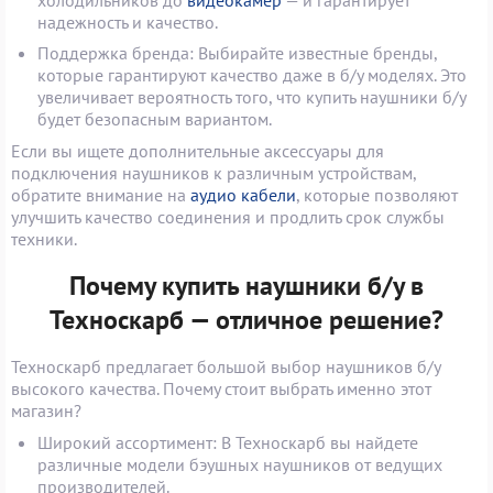
надежность и качество.
Поддержка бренда: Выбирайте известные бренды,
которые гарантируют качество даже в б/у моделях. Это
увеличивает вероятность того, что купить наушники б/у
будет безопасным вариантом.
Если вы ищете дополнительные аксессуары для
подключения наушников к различным устройствам,
обратите внимание на
аудио кабели
, которые позволяют
улучшить качество соединения и продлить срок службы
техники.
Почему купить наушники б/у в
Техноскарб — отличное решение?
Техноскарб предлагает большой выбор наушников б/у
высокого качества. Почему стоит выбрать именно этот
магазин?
Широкий ассортимент: В Техноскарб вы найдете
различные модели бэушных наушников от ведущих
производителей.