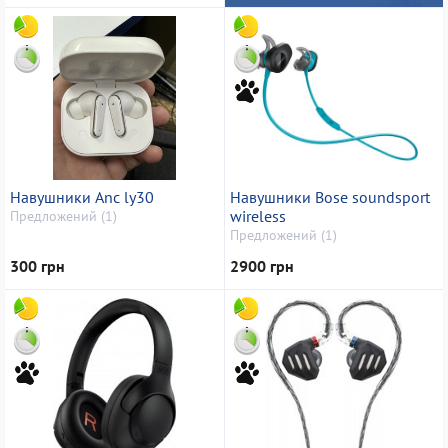
Навушники Anc ly30
Навушники Bose soundsport
wireless
Предложений (1)
Предложений (1)
300 грн
2900 грн