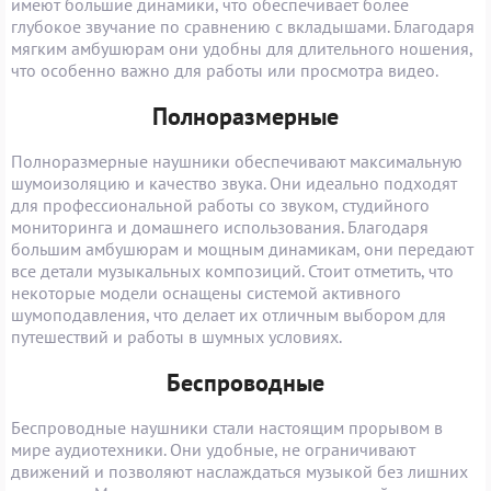
имеют большие динамики, что обеспечивает более
глубокое звучание по сравнению с вкладышами. Благодаря
мягким амбушюрам они удобны для длительного ношения,
что особенно важно для работы или просмотра видео.
Полноразмерные
Полноразмерные наушники обеспечивают максимальную
шумоизоляцию и качество звука. Они идеально подходят
для профессиональной работы со звуком, студийного
мониторинга и домашнего использования. Благодаря
большим амбушюрам и мощным динамикам, они передают
все детали музыкальных композиций. Стоит отметить, что
некоторые модели оснащены системой активного
шумоподавления, что делает их отличным выбором для
путешествий и работы в шумных условиях.
Беспроводные
Беспроводные наушники стали настоящим прорывом в
мире аудиотехники. Они удобные, не ограничивают
движений и позволяют наслаждаться музыкой без лишних