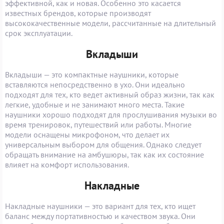
эффективной, как и новая. Особенно это касается
известных брендов, которые производят
высококачественные модели, рассчитанные на длительный
срок эксплуатации.
Вкладыши
Вкладыши — это компактные наушники, которые
вставляются непосредственно в ухо. Они идеально
подходят для тех, кто ведет активный образ жизни, так как
легкие, удобные и не занимают много места. Такие
наушники хорошо подходят для прослушивания музыки во
время тренировок, путешествий или работы. Многие
модели оснащены микрофоном, что делает их
универсальным выбором для общения. Однако следует
обращать внимание на амбушюры, так как их состояние
влияет на комфорт использования.
Накладные
Накладные наушники — это вариант для тех, кто ищет
баланс между портативностью и качеством звука. Они