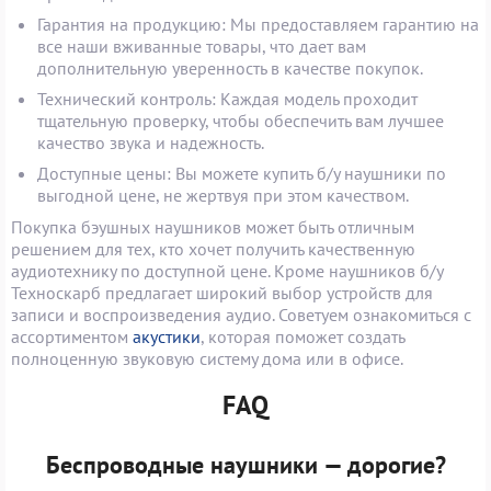
Гарантия на продукцию: Мы предоставляем гарантию на
все наши вживанные товары, что дает вам
дополнительную уверенность в качестве покупок.
Технический контроль: Каждая модель проходит
тщательную проверку, чтобы обеспечить вам лучшее
качество звука и надежность.
Доступные цены: Вы можете купить б/у наушники по
выгодной цене, не жертвуя при этом качеством.
Покупка бэушных наушников может быть отличным
решением для тех, кто хочет получить качественную
аудиотехнику по доступной цене. Кроме наушников б/у
Техноскарб предлагает широкий выбор устройств для
записи и воспроизведения аудио. Советуем ознакомиться с
ассортиментом
акустики
, которая поможет создать
полноценную звуковую систему дома или в офисе.
FAQ
Беспроводные наушники — дорогие?