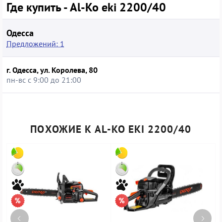
Где купить - Al-Ko eki 2200/40
Одесса
Предложений: 1
г. Одесса, ул. Королева, 80
пн-вс с 9:00 до 21:00
ПОХОЖИЕ К AL-KO EKI 2200/40