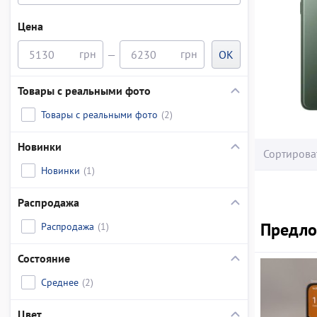
Цена
—
OK
Товары с реальными фото
Товары с реальными фото
(2)
Новинки
Сортирова
Новинки
(1)
Распродажа
Предло
Распродажа
(1)
Состояние
Среднее
(2)
Цвет