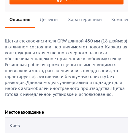
Описание
Дефекты
Характеристики
Комплект
Щетка стеклоочистителя GRW длиной 450 мм (18 дюймов)
в отличном состоянии, неотличимом от нового. Каркасная
конструкция из качественного черного пластика
обеспечивает надежное прилегание к лобовому стеклу.
Резиновая рабочая кромка щетки не имеет видимых
признаков износа, расслоения или затвердевания, что
гарантирует эффективную и бесшумную очистку без
разводов. Данная модель универсальна и подходит для
многих автомобилей иностранного производства. Щетка
готова к немедленной установке и использованию.
Местонахождение
Киев