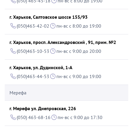
(050) 465-43-18
пн-вс с 8:00 до 19:00
г. Харьков, Салтовское шоссе 155/93
(050)463-42-02
пн-вс с 8:00 до 19:00
г. Харьков, просп. Александровский , 91, прим. №2
(050)463-10-53
пн-вс с 9:00 до 20:00
г. Харьков, ул. Дудинской, 1-А
(050)463-44-53
пн-вс с 9:00 до 19:00
Мерефа
г. Мерефа ул. Днепровская, 226
(050) 463-68-16
пн-вс с 9:00 до 17:30