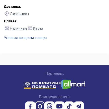
Доставка:
Самовывоз
Оплата:
Наличные
Карта
Условия возврата товара
Партнеры:
Присоединяйтесь: