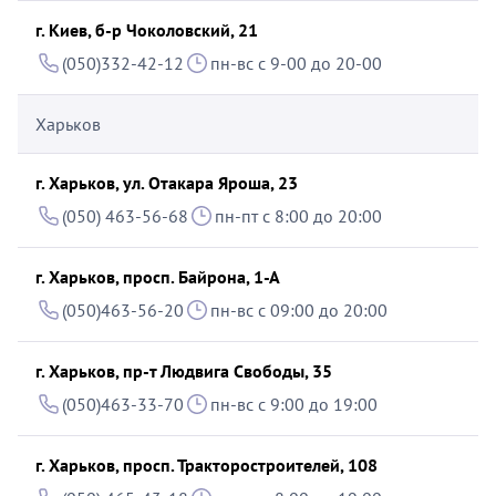
г. Киев, б-р Чоколовский, 21
(050)332-42-12
пн-вс с 9-00 до 20-00
Харьков
г. Харьков, ул. Отакара Яроша, 23
(050) 463-56-68
пн-пт с 8:00 до 20:00
г. Харьков, просп. Байрона, 1-А
(050)463-56-20
пн-вс с 09:00 до 20:00
г. Харьков, пр-т Людвига Свободы, 35
(050)463-33-70
пн-вс с 9:00 до 19:00
г. Харьков, просп. Тракторостроителей, 108