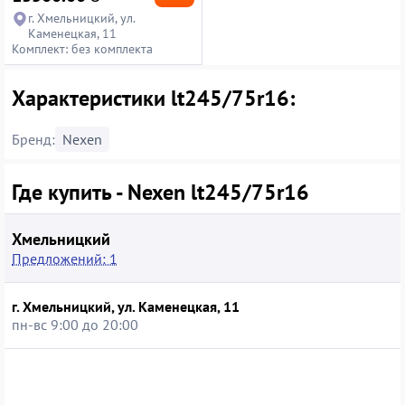
г. Хмельницкий, ул.
Каменецкая, 11
Комплект: без комплекта
Характеристики lt245/75r16:
Бренд:
Nexen
Где купить - Nexen lt245/75r16
Хмельницкий
Предложений: 1
г. Хмельницкий, ул. Каменецкая, 11
пн-вс 9:00 до 20:00