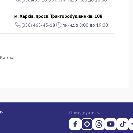
м. Харків, просп. Тракторобудівників, 108
(050) 465-43-18
пн-нд з 8:00 до 19:00
Картка
ня
Приєднуйтесь: