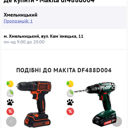
Хмельницький
Пропозицій: 1
м. Хмельницький, вул. Кам`янецька, 11
пн-нд 9:00 до 20:00
ПОДІБНІ ДО MAKITA DF488D004