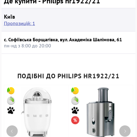
Де купити - Philips hr1922/21
Київ
Пропозицій: 1
с. Софіївська Борщагівка, вул. Академіка Шалімова, 61
пн-нд з 8:00 до 20:00
ПОДІБНІ ДО PHILIPS HR1922/21