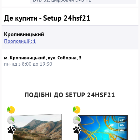
Де купити - Setup 24hsf21
Кропивницький
Пропозицій: 1
м. Кропивницький, вул. Соборна, 3
пн-нд з 8:00 до 19:30
ПОДІБНІ ДО SETUP 24HSF21