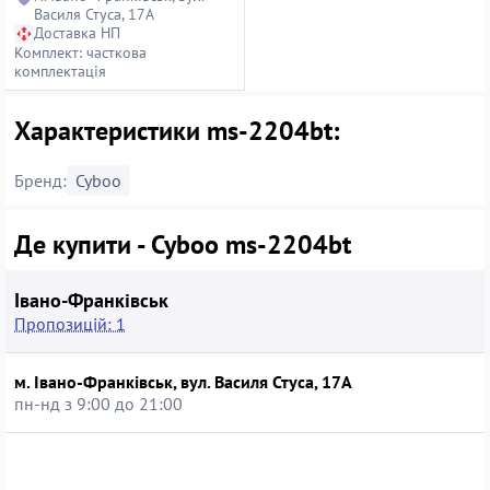
Василя Стуса, 17А
Доставка НП
Комплект: часткова
комплектація
Характеристики ms-2204bt:
Бренд:
Cyboo
Де купити - Cyboo ms-2204bt
Івано-Франківськ
Пропозицій: 1
м. Івано-Франківськ, вул. Василя Стуса, 17А
пн-нд з 9:00 до 21:00