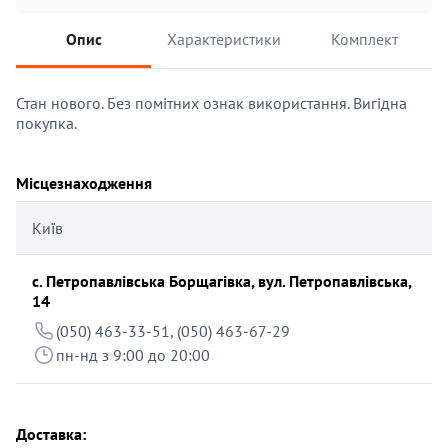
Опис
Характеристики
Комплект
Стан нового. Без помітних ознак використання. Вигідна
покупка.
Місцезнаходження
Київ
с. Петропавлівська Борщагівка, вул. Петропавлівська,
14
(050) 463-33-51, (050) 463-67-29
пн-нд з 9:00 до 20:00
Доставка: