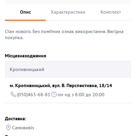
Опис
Характеристики
Комплект
Стан нового. Без помітних ознак використання. Вигідна
покупка.
Місцезнаходження
Кропивницький
м. Кропивницький, вул. В. Перспективна, 18/14
(050)463-68-81
пн-нд з 8:00 до 20:00
Доставка:
Самовивіз