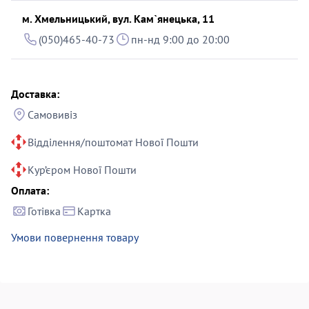
м. Хмельницький, вул. Кам`янецька, 11
(050)465-40-73
пн-нд 9:00 до 20:00
Доставка:
Самовивіз
Відділення/поштомат Нової Пошти
Кур’єром Нової Пошти
Оплата:
Готівка
Картка
Умови повернення товару