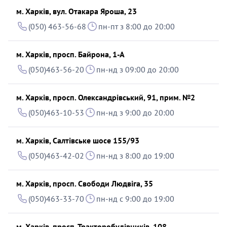
м. Харків, вул. Отакара Яроша, 23
(050) 463-56-68
пн-пт з 8:00 до 20:00
м. Харків, просп. Байрона, 1-А
(050)463-56-20
пн-нд з 09:00 до 20:00
м. Харків, просп. Олександрівський, 91, прим. №2
(050)463-10-53
пн-нд з 9:00 до 20:00
м. Харків, Салтівське шосе 155/93
(050)463-42-02
пн-нд з 8:00 до 19:00
м. Харків, просп. Свободи Людвіга, 35
(050)463-33-70
пн-нд с 9:00 до 19:00
м. Харків, просп. Тракторобудівників, 108