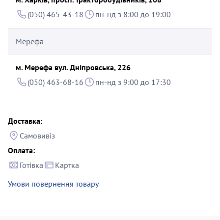
(050) 465-43-18
пн-нд з 8:00 до 19:00
Мерефа
м. Мерефа вул. Дніпровська, 226
(050) 463-68-16
пн-нд з 9:00 до 17:30
Доставка:
Самовивіз
Оплата:
Готівка
Картка
Умови повернення товару