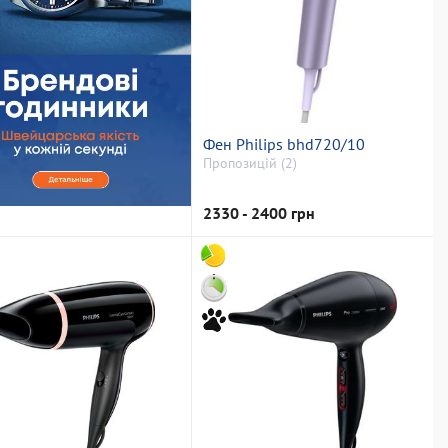
Фен Philips bhd720/10
Пропозицій (2)
2330 - 2400 грн