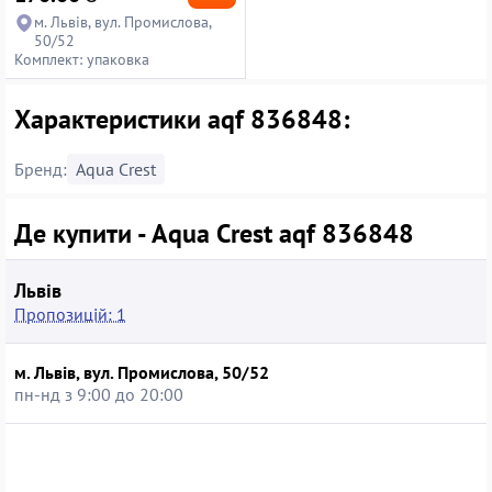
м. Львів, вул. Промислова,
50/52
Комплект: упаковка
Характеристики aqf 836848:
Бренд:
Aqua Crest
Де купити - Aqua Crest aqf 836848
Львів
Пропозицій: 1
м. Львів, вул. Промислова, 50/52
пн-нд з 9:00 до 20:00