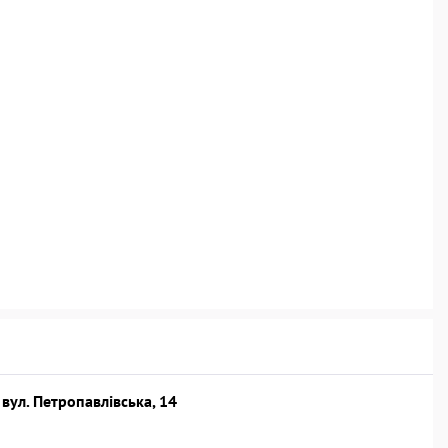
 вул. Петропавлівська, 14