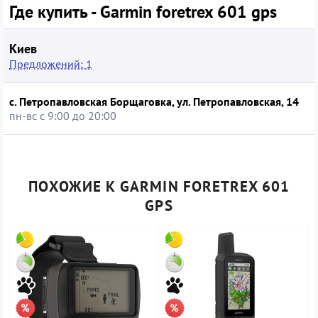
Где купить - Garmin foretrex 601 gps
Киев
Предложений: 1
с. Петропавловская Борщаговка, ул. Петропавловская, 14
пн-вс с 9:00 до 20:00
ПОХОЖИЕ К GARMIN FORETREX 601
GPS