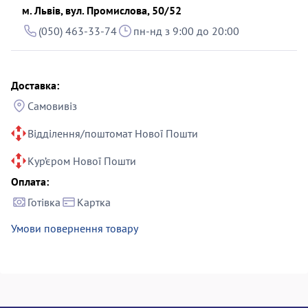
м. Львів, вул. Промислова, 50/52
(050) 463-33-74
пн-нд з 9:00 до 20:00
Доставка:
Самовивіз
Відділення/поштомат Нової Пошти
Кур’єром Нової Пошти
Оплата:
Готівка
Картка
Умови повернення товару