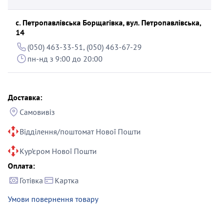
с. Петропавлівська Борщагівка, вул. Петропавлівська,
14
(050) 463-33-51, (050) 463-67-29
пн-нд з 9:00 до 20:00
Доставка:
Самовивіз
Відділення/поштомат Нової Пошти
Кур’єром Нової Пошти
Оплата:
Готівка
Картка
Умови повернення товару