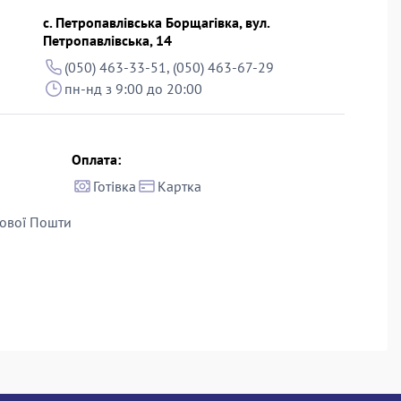
с. Петропавлівська Борщагівка, вул.
Петропавлівська, 14
(050) 463-33-51, (050) 463-67-29
пн-нд з 9:00 до 20:00
Оплата:
Готівка
Картка
ової Пошти