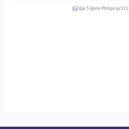
Ще 5 фото Philips qc511