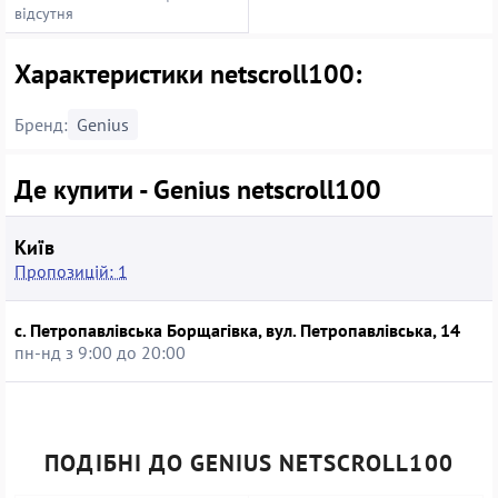
відсутня
Характеристики netscroll100:
Бренд:
Genius
Де купити - Genius netscroll100
Київ
Пропозицій: 1
с. Петропавлівська Борщагівка, вул. Петропавлівська, 14
пн-нд з 9:00 до 20:00
ПОДІБНІ ДО GENIUS NETSCROLL100