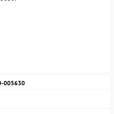
10-005630