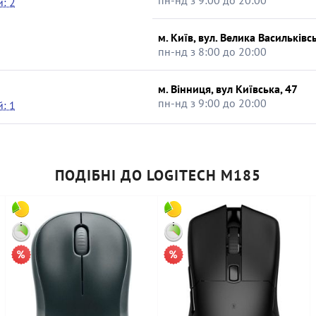
: 2
м. Київ, вул. Велика Васильківсь
пн-нд з 8:00 до 20:00
м. Вінниця, вул Київська, 47
пн-нд з 9:00 до 20:00
: 1
ПОДІБНІ ДО LOGITECH M185