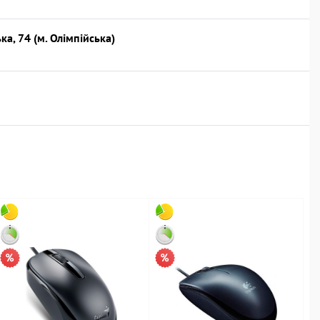
ка, 74 (м. Олімпійська)