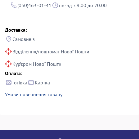
(050)463-01-41
пн-нд з 9:00 до 20:00
Доставка:
Самовивіз
Відділення/поштомат Нової Пошти
Кур’єром Нової Пошти
Оплата:
Готівка
Картка
Умови повернення товару