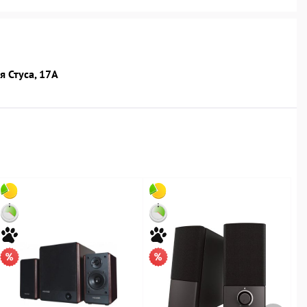
я Стуса, 17А