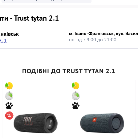
ти - Trust tytan 2.1
нківськ
м. Івано-Франківськ, вул. Васил
пн-нд з 9:00 до 21:00
: 1
ПОДІБНІ ДО TRUST TYTAN 2.1