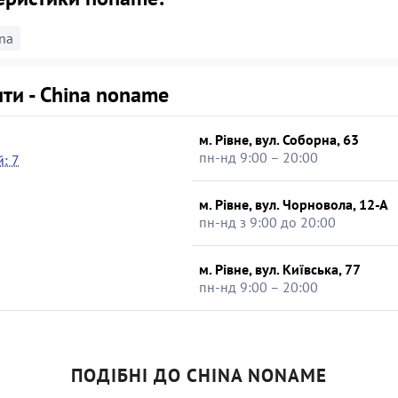
na
ти - China noname
м. Рівне, вул. Соборна, 63
пн-нд 9:00 – 20:00
: 7
м. Рівне, вул. Чорновола, 12-А
пн-нд з 9:00 до 20:00
м. Рівне, вул. Київська, 77
пн-нд 9:00 – 20:00
ПОДІБНІ ДО CHINA NONAME